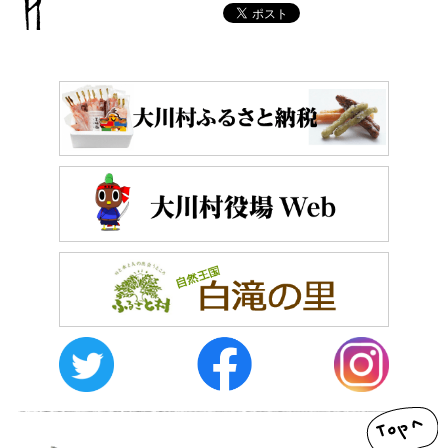
おしらせ
イベントレポート
メディア掲載
日々のこと
メディア掲載情報
運営者情報
サイトポリシー
お問い合わせ