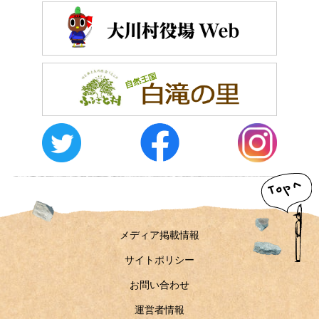
メディア掲載情報
サイトポリシー
お問い合わせ
運営者情報