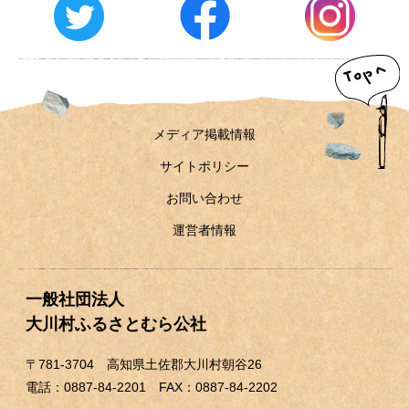
メディア掲載情報
運営者情報
サイトポリシー
お問い合わせ
メディア掲載情報
サイトポリシー
お問い合わせ
運営者情報
一般社団法人
大川村ふるさとむら公社
〒781-3704 高知県土佐郡大川村朝谷26
電話：0887-84-2201 FAX：0887-84-2202