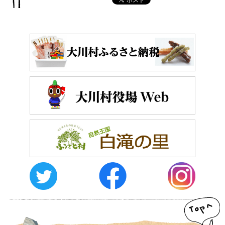
おしらせ
イベントレポート
メディア掲載
日々のこと
メディア掲載情報
運営者情報
サイトポリシー
お問い合わせ