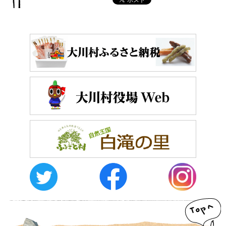
おしらせ
イベントレポート
メディア掲載
日々のこと
メディア掲載情報
運営者情報
サイトポリシー
お問い合わせ