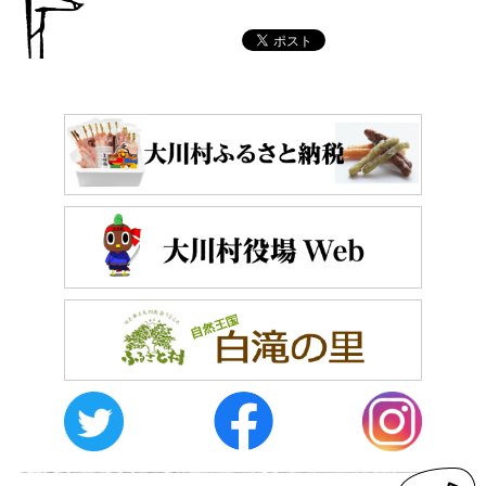
おしらせ
イベントレポート
メディア掲載
日々のこと
メディア掲載情報
運営者情報
サイトポリシー
お問い合わせ