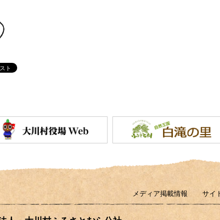
メディア掲載情報
サイ