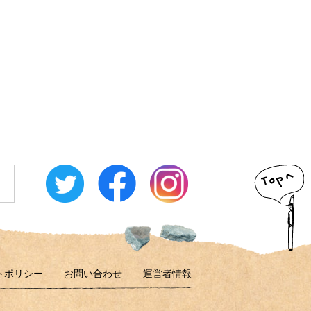
トポリシー
お問い合わせ
運営者情報