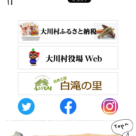
おしらせ
イベントレポート
メディア掲載
日々のこと
メディア掲載情報
運営者情報
サイトポリシー
お問い合わせ