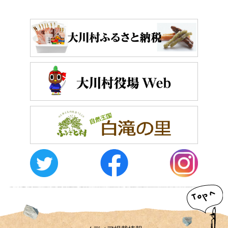
おしらせ
イベントレポート
メディア掲載
日々のこと
メディア掲載情報
運営者情報
サイトポリシー
お問い合わせ