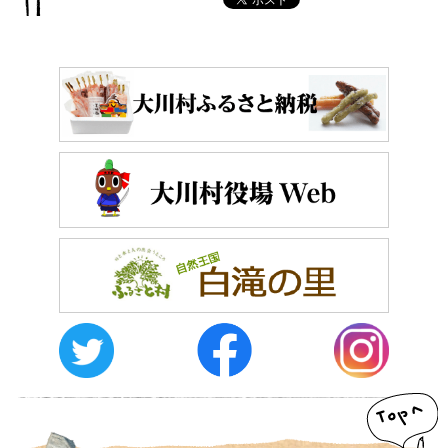
おしらせ
イベントレポート
メディア掲載
日々のこと
メディア掲載情報
運営者情報
サイトポリシー
お問い合わせ