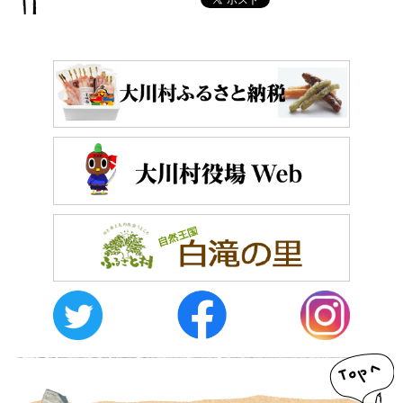
おしらせ
イベントレポート
メディア掲載
日々のこと
メディア掲載情報
運営者情報
サイトポリシー
お問い合わせ