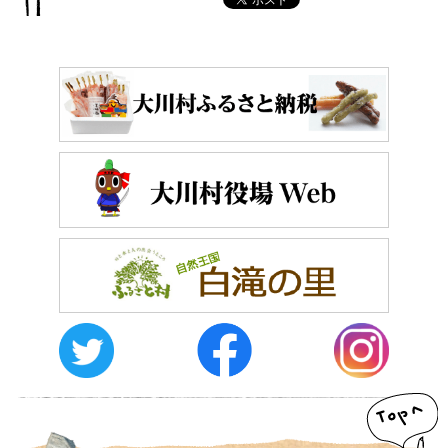
おしらせ
イベントレポート
メディア掲載
日々のこと
メディア掲載情報
運営者情報
サイトポリシー
お問い合わせ