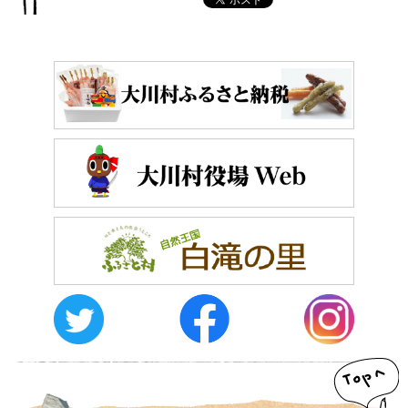
おしらせ
イベントレポート
メディア掲載
日々のこと
メディア掲載情報
運営者情報
サイトポリシー
お問い合わせ