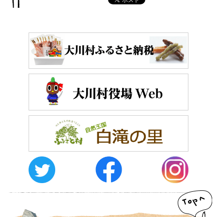
おしらせ
イベントレポート
メディア掲載
日々のこと
メディア掲載情報
運営者情報
サイトポリシー
お問い合わせ