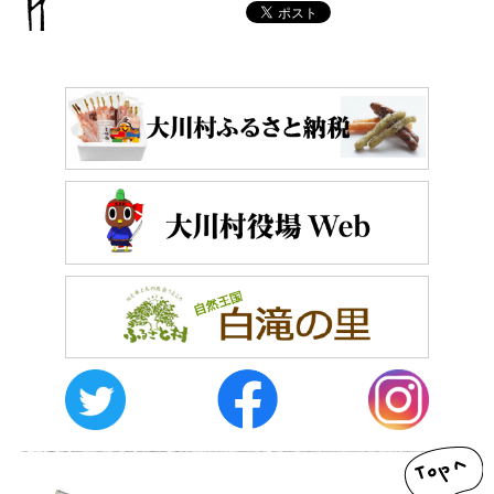
おしらせ
イベントレポート
メディア掲載
日々のこと
メディア掲載情報
運営者情報
サイトポリシー
お問い合わせ