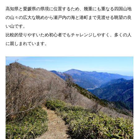
高知県と愛媛県の県境に位置するため、幾重にも重なる四国山地
の山々の広大な眺めから瀬戸内の海と港町まで見渡せる眺望の良
い山です。
比較的登りやすいため初心者でもチャレンジしやすく、多くの人
に親しまれています。