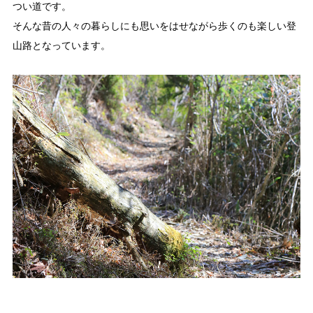
つい道です。
そんな昔の人々の暮らしにも思いをはせながら歩くのも楽しい登
山路となっています。