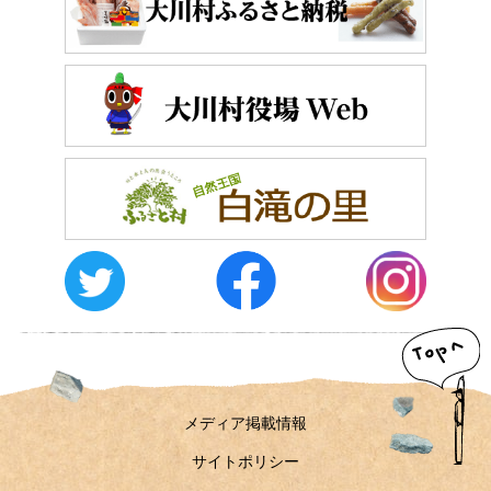
メディア掲載情報
サイトポリシー