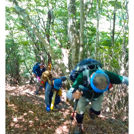
おしらせ
イベントレポート
メディア掲載
日々のこと