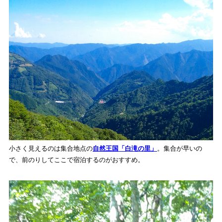
小さく見えるのは集合地点の
自然王国「白滝の里」
。集合が早いの
で、前のりしてここで宿泊するのがおすすめ。