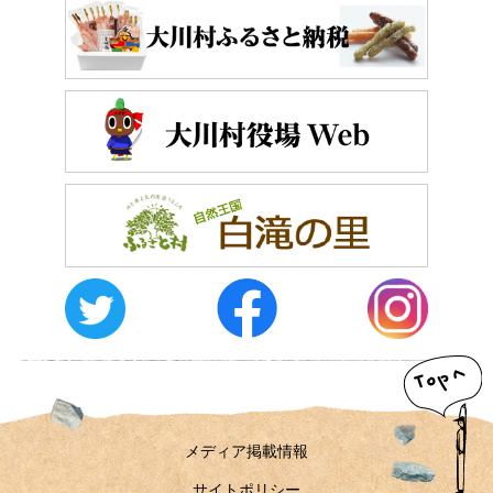
メディア掲載情報
サイトポリシー