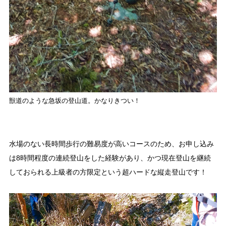
獣道のような急坂の登山道。かなりきつい！
水場のない長時間歩行の難易度が高いコースのため、お申し込み
は8時間程度の連続登山をした経験があり、かつ現在登山を継続
しておられる上級者の方限定という超ハードな縦走登山です！