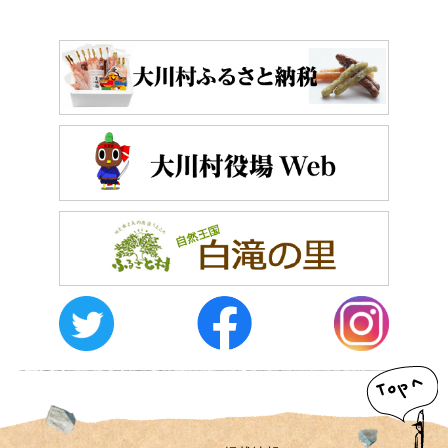
おしらせ
イベントレポート
メディア掲載
日々のこと
メディア掲載情報
運営者情報
サイトポリシー
お問い合わせ