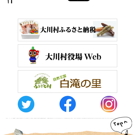
おしらせ
イベントレポート
メディア掲載
日々のこと
メディア掲載情報
運営者情報
サイトポリシー
お問い合わせ