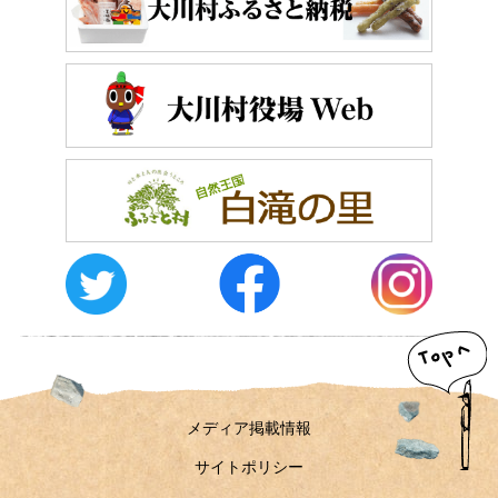
おしらせ
イベントレポート
メディア掲載
日々のこと
メディア掲載情報
運営者情報
サイトポリシー
お問い合わせ
メディア掲載情報
サイトポリシー