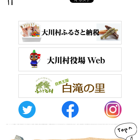
おしらせ
イベントレポート
メディア掲載
日々のこと
メディア掲載情報
運営者情報
サイトポリシー
お問い合わせ