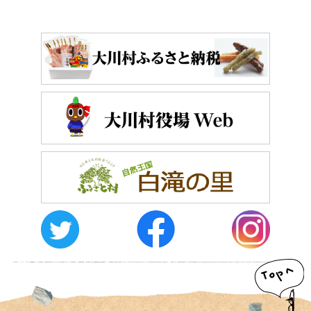
おしらせ
イベントレポート
メディア掲載
日々のこと
メディア掲載情報
運営者情報
サイトポリシー
お問い合わせ