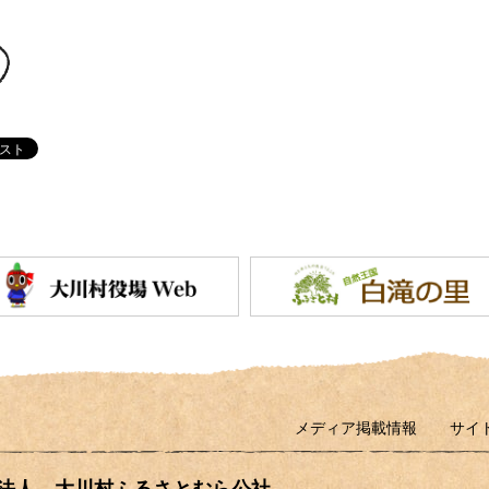
メディア掲載情報
サイ