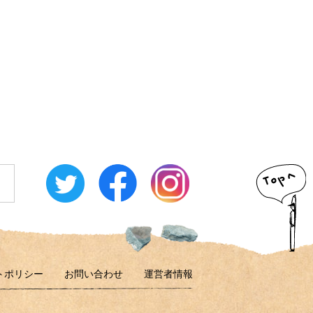
トポリシー
お問い合わせ
運営者情報