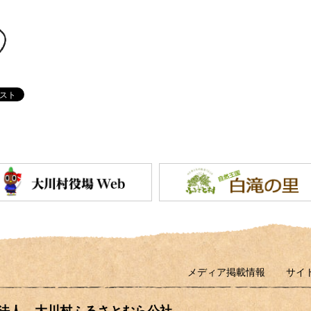
メディア掲載情報
サイ