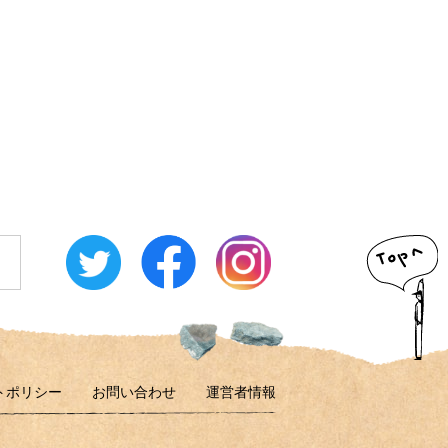
トポリシー
お問い合わせ
運営者情報