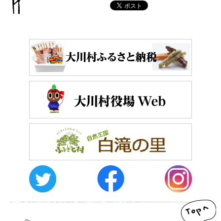
おしらせ
イベントレポート
メディア掲載
日々のこと
メディア掲載情報
運営者情報
サイトポリシー
お問い合わせ