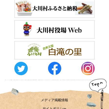
おしらせ
イベントレポート
メディア掲載
日々のこと
メディア掲載情報
運営者情報
サイトポリシー
お問い合わせ
メディア掲載情報
サイトポリシー