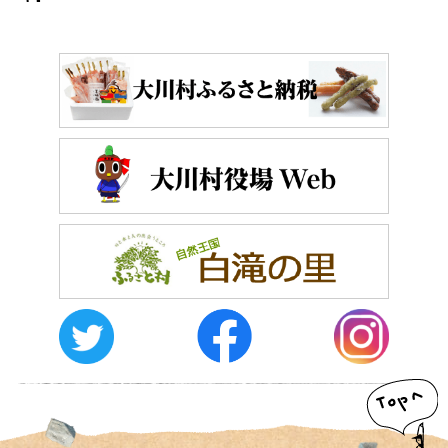
おしらせ
イベントレポート
メディア掲載
日々のこと
メディア掲載情報
運営者情報
サイトポリシー
お問い合わせ