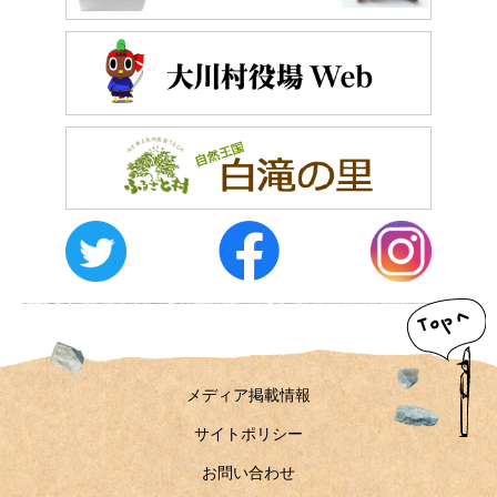
おしらせ
イベントレポート
メディア掲載
日々のこと
メディア掲載情報
運営者情報
サイトポリシー
お問い合わせ
メディア掲載情報
サイトポリシー
お問い合わせ