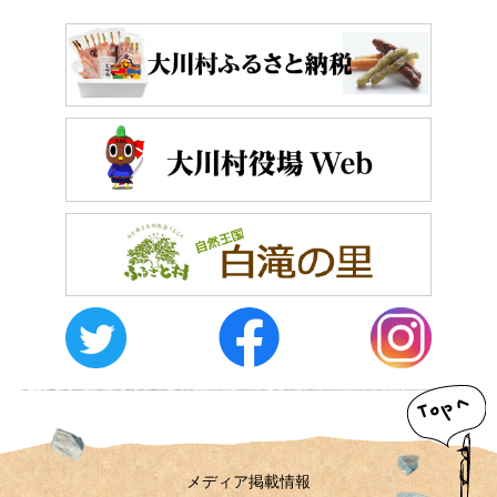
おしらせ
イベントレポート
メディア掲載
日々のこと
メディア掲載情報
運営者情報
サイトポリシー
お問い合わせ
メディア掲載情報