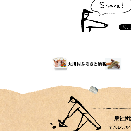
一般社
〒781-3