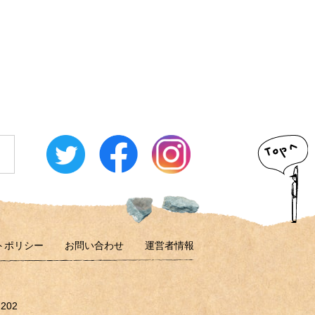
トポリシー
お問い合わせ
運営者情報
202