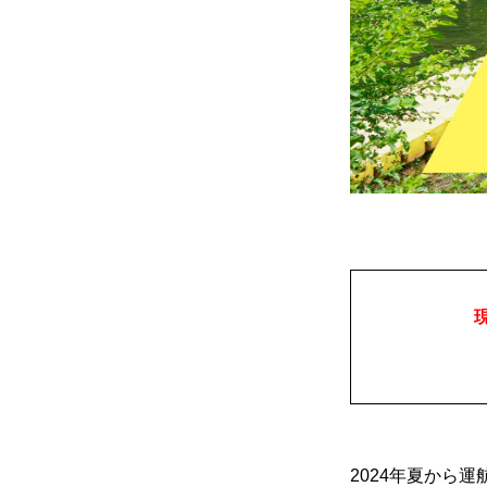
2024年夏から