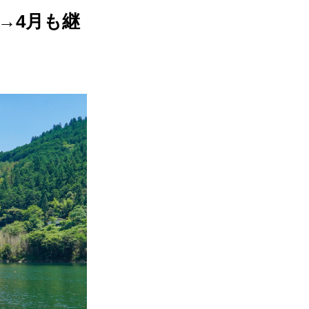
→4月も継