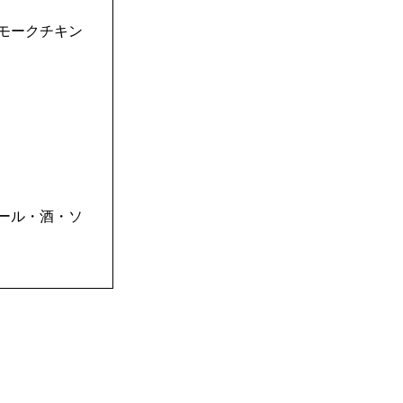
モークチキン
ール・酒・ソ