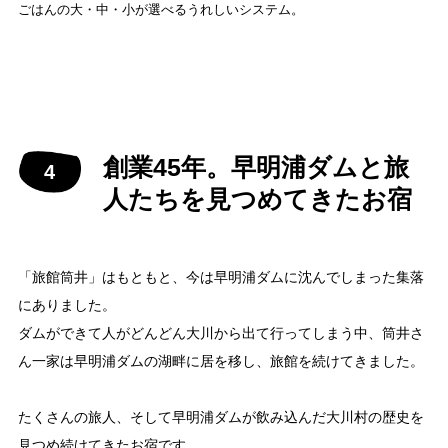
ごはんの大・中・小が選べるうれしいシステム。
創業45年。早明浦ダムと旅
人たちを見つめてきたお宿
「旅館筒井」はもともと、今は早明浦ダムに沈んでしまった集落
にありました。
ダムができて人がどんどん大川から出て行ってしまう中、筒井さ
ん一家は早明浦ダムの湖畔に居を移し、旅館を続けてきました。
たくさんの旅人、そして早明浦ダムが飲み込んだ大川村の歴史を
見つめ続けてきたお宿です。