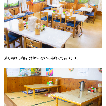
落ち着ける店内は村民の憩いの場所でもあります。