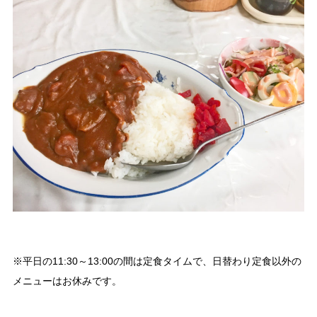
※平日の11:30～13:00の間は定食タイムで、日替わり定食以外の
メニューはお休みです。