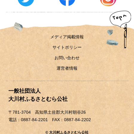
メディア掲載情報
サイトポリシー
お問い合わせ
運営者情報
一般社団法人
大川村ふるさとむら公社
〒781-3704 高知県土佐郡大川村朝谷26
電話：0887-84-2201 FAX：0887-84-2202
© 大川村ふるさとむら公社