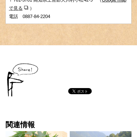
で見る
）
電話 0887-84-2204
関連情報