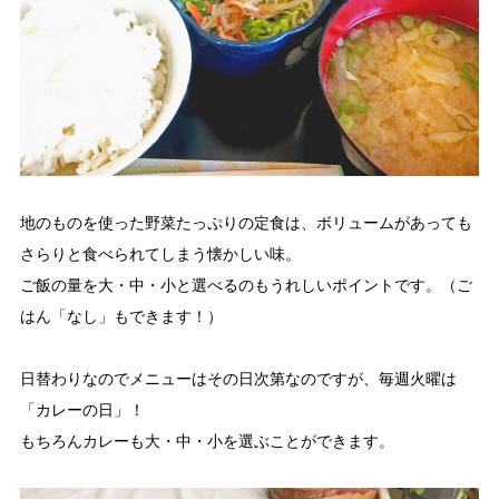
地のものを使った野菜たっぷりの定食は、ボリュームがあっても
さらりと食べられてしまう懐かしい味。
ご飯の量を大・中・小と選べるのもうれしいポイントです。（ご
はん「なし」もできます！）
日替わりなのでメニューはその日次第なのですが、毎週火曜は
「カレーの日」！
もちろんカレーも大・中・小を選ぶことができます。