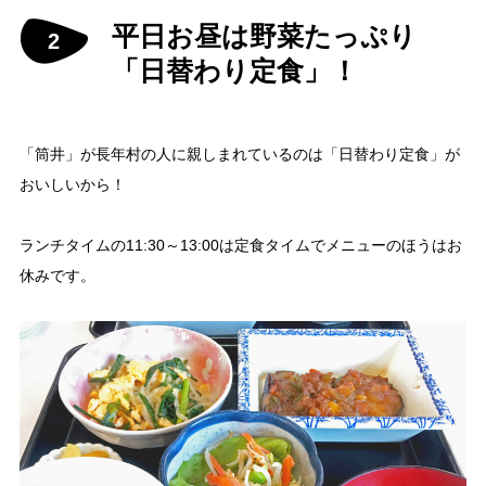
平日お昼は野菜たっぷり
「日替わり定食」！
「筒井」が長年村の人に親しまれているのは「日替わり定食」が
おいしいから！
ランチタイムの11:30～13:00は定食タイムでメニューのほうはお
休みです。