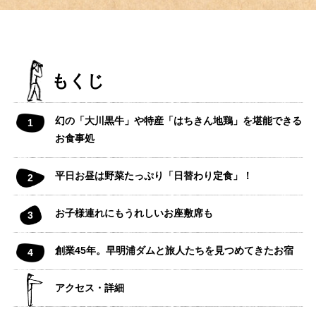
もくじ
幻の「大川黒牛」や特産「はちきん地鶏」を堪能できる
お食事処
平日お昼は野菜たっぷり「日替わり定食」！
お子様連れにもうれしいお座敷席も
創業45年。早明浦ダムと旅人たちを見つめてきたお宿
アクセス・詳細