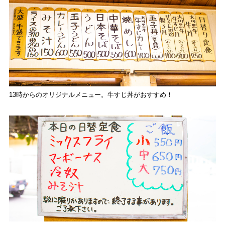
13時からのオリジナルメニュー。牛すじ丼がおすすめ！