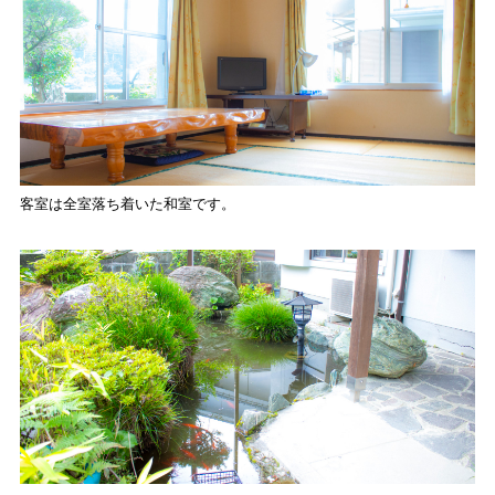
客室は全室落ち着いた和室です。