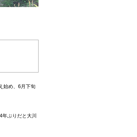
え始め、6月下旬
4年ぶりだと大川