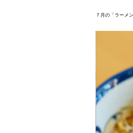
７月の「ラーメ