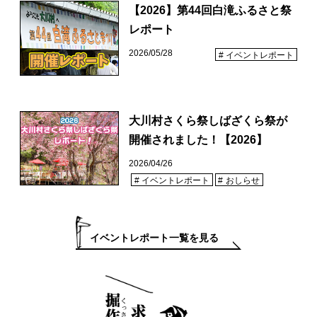
【2026】第44回白滝ふるさと祭
レポート
2026/05/28
イベントレポート
大川村さくら祭しばざくら祭が
開催されました！【2026】
2026/04/26
イベントレポート
おしらせ
イベントレポート一覧を見る