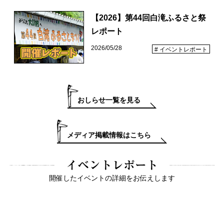
【2026】第44回白滝ふるさと祭
レポート
2026/05/28
イベントレポート
おしらせ一覧を見る
メディア掲載情報はこちら
イベントレポート
開催したイベントの詳細をお伝えします