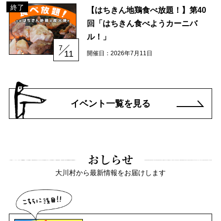
終了
【はちきん地鶏食べ放題！】第40
回「はちきん食べようカーニバ
ル！」
7
11
開催日：2026年7月11日
イベント一覧を見る
おしらせ
大川村から最新情報をお届けします