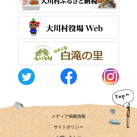
メディア掲載情報
サイトポリシー